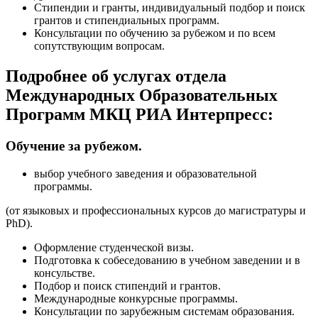
Стипендии и гранты, индивидуальный подбор и поиск
грантов и стипендиальных программ.
Консультации по обучению за рубежом и по всем
сопутствующим вопросам.
Подробнее об услугах отдела
Международных Образовательных
Программ МКЦ РИА Интерпресс:
Обучение за рубежом.
выбор учебного заведения и образовательной
программы.
(от языковых и профессиональных курсов до магистратуры и
PhD).
Оформление студенческой визы.
Подготовка к собеседованию в учебном заведении и в
консульстве.
Подбор и поиск стипендий и грантов.
Международные конкурсные программы.
Консультации по зарубежным системам образования.