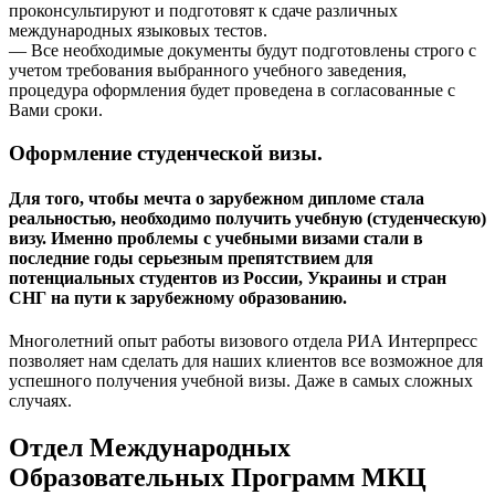
проконсультируют и подготовят к сдаче различных
международных языковых тестов.
— Все необходимые документы будут подготовлены строго с
учетом требования выбранного учебного заведения,
процедура оформления будет проведена в согласованные с
Вами сроки.
Оформление студенческой визы.
Для того, чтобы мечта о зарубежном дипломе стала
реальностью, необходимо получить учебную (студенческую)
визу. Именно проблемы с учебными визами стали в
последние годы серьезным препятствием для
потенциальных студентов из России, Украины и стран
СНГ на пути к зарубежному образованию.
Многолетний опыт работы визового отдела РИА Интерпресс
позволяет нам сделать для наших клиентов все возможное для
успешного получения учебной визы. Даже в самых сложных
случаях.
Отдел Международных
Образовательных Программ МКЦ