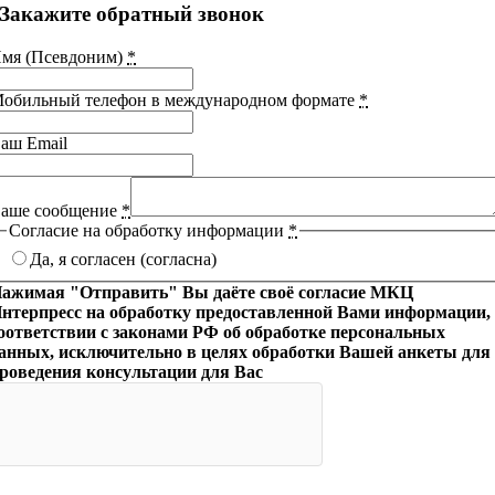
Закажите обратный звонок
мя (Псевдоним)
*
обильный телефон в международном формате
*
аш Email
аше сообщение
*
Согласие на обработку информации
*
Да, я согласен (согласна)
ажимая "Отправить" Вы даёте своё согласие МКЦ
нтерпресс на обработку предоставленной Вами информации,
оответствии с законами РФ об обработке персональных
анных, исключительно в целях обработки Вашей анкеты для
роведения консультации для Вас