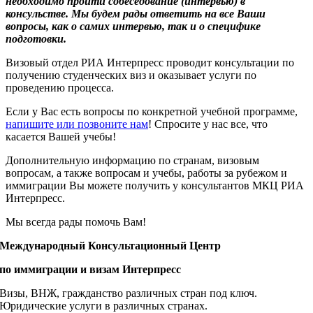
необходимо пройти собеседование (интервью) в
консульстве. Мы будем рады ответить на все Ваши
вопросы, как о самих интервью, так и о специфике
подготовки.
Визовый отдел РИА Интерпресс проводит консультации по
получению студенческих виз и оказывает услуги по
проведению процесса.
Если у Вас есть вопросы по конкретной учебной программе,
напишите или позвоните нам
! Спросите у нас все, что
касается Вашей учебы!
Дополнительную информацию по странам, визовым
вопросам, а также вопросам и учебы, работы за рубежом и
иммиграции Вы можете получить у консультантов МКЦ РИА
Интерпресс.
Мы всегда рады помочь Вам!
Международный Консультационный Центр
по иммиграции и визам Интерпресс
Визы, ВНЖ, гражданство различных стран под ключ.
Юридические услуги в различных странах.