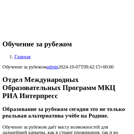
Обучение за рубежом
Главная
Обучение за рубежом
admin
2024-10-07T09:42:15+00:00
Отдел Международных
Образовательных Программ МКЦ
РИА Интерпресс
Образование за рубежом сегодня это не только
реальная альтернатива учёбе на Родине.
Обучение за рубежом даёт массу возможностей для
дальнейшей карьеры, как в стране проживания, так и во