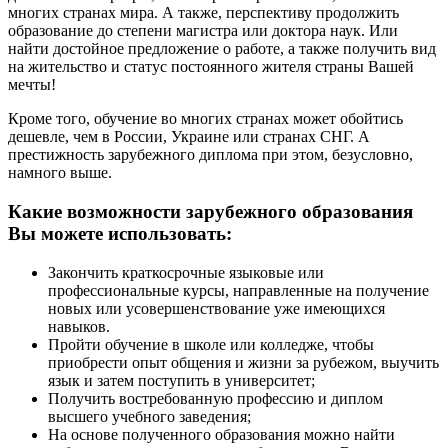
многих странах мира. А также, перспективу продолжить
образование до степени магистра или доктора наук. Или
найти достойное предложение о работе, а также получить вид
на жительство и статус постоянного жителя страны Вашей
мечты!
Кроме того, обучение во многих странах может обойтись
дешевле, чем в России, Украине или странах СНГ. А
престижность зарубежного диплома при этом, безусловно,
намного выше.
Какие возможности зарубежного образования
Вы можете использовать:
Закончить краткосрочные языковые или
профессиональные курсы, направленные на получение
новых или усовершенствование уже имеющихся
навыков.
Пройти обучение в школе или колледже, чтобы
приобрести опыт общения и жизни за рубежом, выучить
язык и затем поступить в университет;
Получить востребованную профессию и диплом
высшего учебного заведения;
На основе полученного образования можно найти