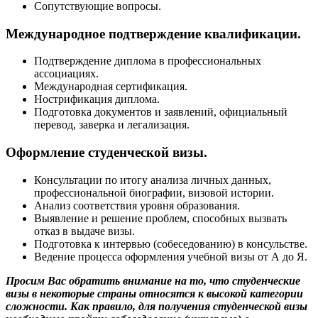
Сопутствующие вопросы.
Международное подтверждение квалификации.
Подтверждение диплома в профессиональных
ассоциациях.
Международная сертификация.
Нострификация диплома.
Подготовка документов и заявлений, официальный
перевод, заверка и легализация.
Оформление студенческой визы.
Консультации по итогу анализа личных данных,
профессиональной биографии, визовой истории.
Анализ соответствия уровня образования.
Выявление и решение проблем, способных вызвать
отказ в выдаче визы.
Подготовка к интервью (собеседованию) в консульстве.
Ведение процесса оформления учебной визы от А до Я.
Просим Вас обратить внимание на то, что студенческие
визы в некоторые страны относятся к высокой категории
сложности. Как правило, для получения студенческой визы