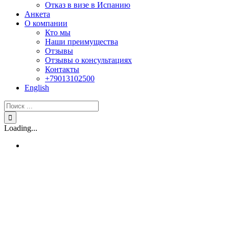
Отказ в визе в Испанию
Анкета
О компании
Кто мы
Наши преимущества
Отзывы
Отзывы о консультациях
Контакты
+79013102500
English
Результат
поиска:
Loading...