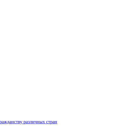
ражданству различных стран