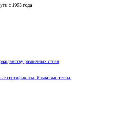
ги с 1993 года
ражданству различных стран
ые сертификаты. Языковые тесты.