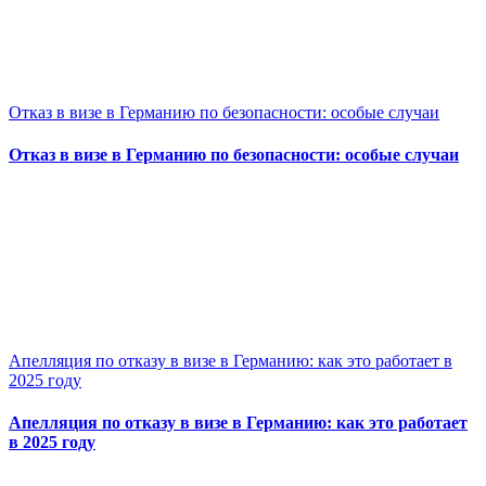
Отказ в визе в Германию по безопасности: особые случаи
Отказ в визе в Германию по безопасности: особые случаи
Апелляция по отказу в визе в Германию: как это работает в
2025 году
Апелляция по отказу в визе в Германию: как это работает
в 2025 году