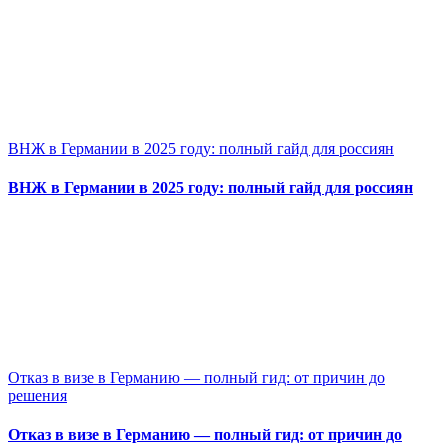
ВНЖ в Германии в 2025 году: полный гайд для россиян
ВНЖ в Германии в 2025 году: полный гайд для россиян
Отказ в визе в Германию — полный гид: от причин до
решения
Отказ в визе в Германию — полный гид: от причин до