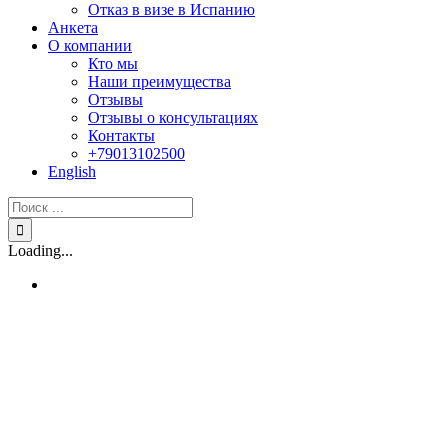
Отказ в визе в Испанию
Анкета
О компании
Кто мы
Наши преимущества
Отзывы
Отзывы о консультациях
Контакты
+79013102500
English
Результат
поиска:
Loading...