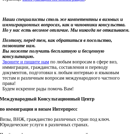
Наши специалисты столь же компетентны в визовых и
иммиграционных вопросах, как и чиновники консульства.
Но у нас есть весомое отличие. Мы никогда не отказываем.
Поэтому, перед тем, как обратиться в посольство,
позвоните нам.
Вы можете получить бесплатную и бесценную
консультацию.
Звоните и пишите нам
по любым вопросам в сфере виз,
иммиграции, гражданства, составления и переводу
документов, подготовки к любым интервью и языковым
тестам и различным вопросам международного частного
права!
Будем искренне рады помочь Вам!
Международный Консультационный Центр
по иммиграции и визам Интерпресс
Визы, ВНЖ, гражданство различных стран под ключ.
Юридические услуги в различных странах.