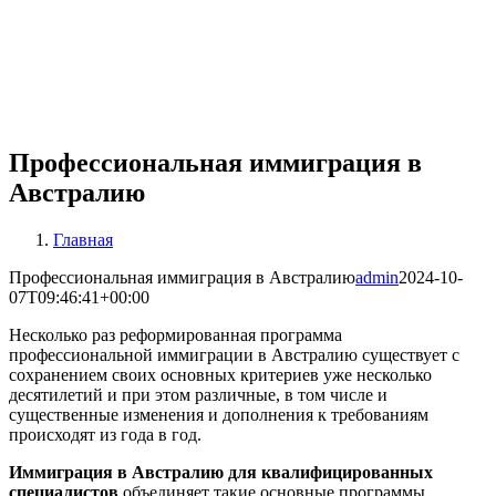
Профессиональная иммиграция в
Австралию
Главная
Профессиональная иммиграция в Австралию
admin
2024-10-
07T09:46:41+00:00
Несколько раз реформированная программа
профессиональной иммиграции в Австралию существует с
сохранением своих основных критериев уже несколько
десятилетий и при этом различные, в том числе и
существенные изменения и дополнения к требованиям
происходят из года в год.
Иммиграция в Австралию для квалифицированных
специалистов
объединяет такие основные программы