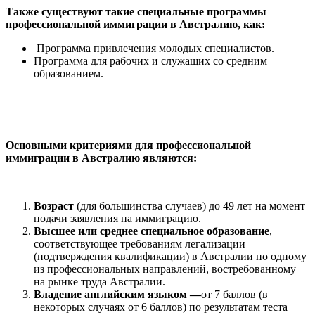
Также существуют такие специальные программы
профессиональной иммиграции в Австралию, как:
Программа привлечения молодых специалистов.
Программа для рабочих и служащих со средним
образованием.
Основными критериями для профессиональной
иммиграции в Австралию являются:
Возраст
(для большинства случаев) до 49 лет на момент
подачи заявления на иммиграцию.
Высшее или среднее специальное образование
,
соответствующее требованиям легализации
(подтверждения квалификации) в Австралии по одному
из профессиональных направлений, востребованному
на рынке труда Австралии.
Владение английским языком —
от 7 баллов (в
некоторых случаях от 6 баллов) по результатам теста