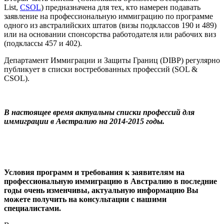
List,
CSOL
) предназначена для тех, кто намерен подавать
заявление на профессиональную иммиграцию по программе
одного из австралийских штатов (визы подклассов 190 и 489)
или на основании спонсорства работодателя или рабочих виз
(подклассы 457 и 402).
Департамент Иммиграции и Защиты Границ (DIBP) регулярно
публикует в списки востребованных профессий (SOL &
CSOL).
В настоящее время актуальны списки профессий для
иммиграции в Австралию на 2014-2015 годы.
Условия программ и требования к заявителям на
профессиональную иммиграцию в Австралию в последние
годы очень изменчивы, актуальную информацию Вы
можете получить на консультации с нашими
специалистами.