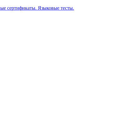
ые сертификаты. Языковые тесты.