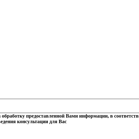
обработку предоставленной Вами информации, в соответств
едения консультации для Вас