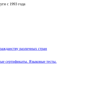
ги с 1993 года
ражданству различных стран
ые сертификаты. Языковые тесты.