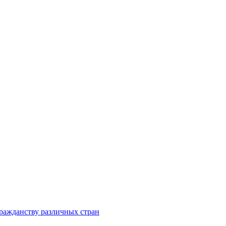
ражданству различных стран