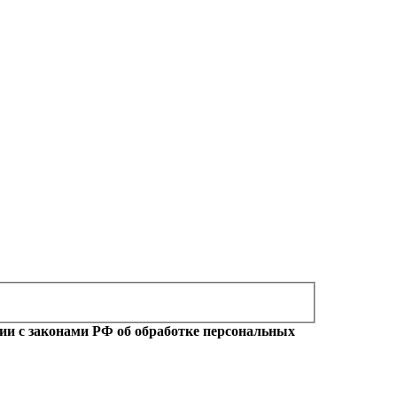
ии с законами РФ об обработке персональных